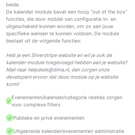
beide.
De kalender module bevat een hoop “out of the box”
functies, die door middel van configuratie in- en
uitgeschakeld kunnen worden, om zo aan jouw
specifieke wensen te kunnen voldoen. De module
bestaat uit de volgende functies:
Heb je een Silverstripe website en wil je ook de
kalender-module toegevoegd hebben aan je website?
Mail naar helpdesk@dima.nl, dan zorgen onze
developers ervoor dat deze module op je website
komt!
Evenementen/kalender/categorie relaties zorgen
voor complexe filters
Publieke en privé evenementen
Uitgebreide kalender/evenementen administratie