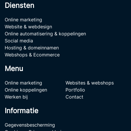
Diensten
Online marketing
Website & webdesign
Online automatisering & koppelingen
Social media
Hosting & domeinnamen
Webshops & Ecommerce
Menu
Online marketing
Websites & webshops
Online koppelingen
Portfolio
Werken bij
Contact
Informatie
Gegevensbescherming