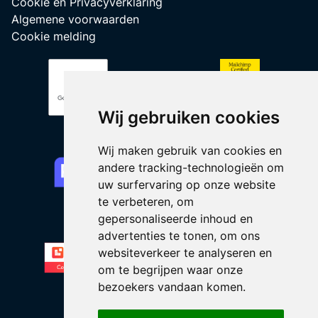
Cookie en Privacyverklaring
Algemene voorwaarden
Cookie melding
Wij gebruiken cookies
Wij maken gebruik van cookies en
andere tracking-technologieën om
uw surfervaring op onze website
te verbeteren, om
gepersonaliseerde inhoud en
advertenties te tonen, om ons
websiteverkeer te analyseren en
om te begrijpen waar onze
bezoekers vandaan komen.