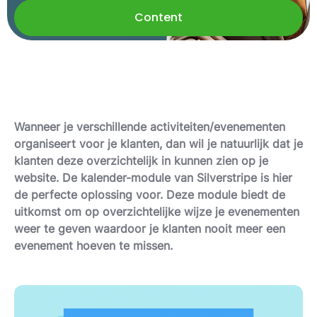
Content
Wanneer je verschillende activiteiten/evenementen
organiseert voor je klanten, dan wil je natuurlijk dat je
klanten deze overzichtelijk in kunnen zien op je
website. De kalender-module van Silverstripe is hier
de perfecte oplossing voor. Deze module biedt de
uitkomst om op overzichtelijke wijze je evenementen
weer te geven waardoor je klanten nooit meer een
evenement hoeven te missen.