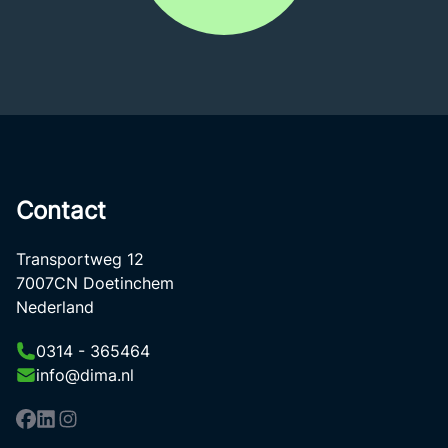
Contact
Transportweg 12
7007CN Doetinchem
Nederland
0314 - 365464
info@dima.nl