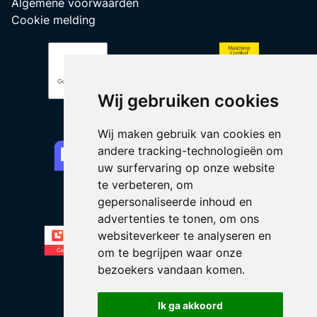
Algemene voorwaarden
Cookie melding
Wij gebruiken cookies
Wij maken gebruik van cookies en
andere tracking-technologieën om
uw surfervaring op onze website
te verbeteren, om
gepersonaliseerde inhoud en
advertenties te tonen, om ons
websiteverkeer te analyseren en
om te begrijpen waar onze
bezoekers vandaan komen.
Ik ga akkoord