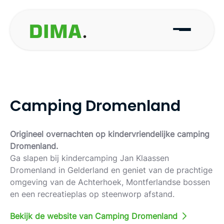
Camping Dromenland
Origineel overnachten op kindervriendelijke camping
Dromenland.
Ga slapen bij kindercamping Jan Klaassen
Dromenland in Gelderland en geniet van de prachtige
omgeving van de Achterhoek, Montferlandse bossen
en een recreatieplas op steenworp afstand.
Bekijk de website van Camping Dromenland