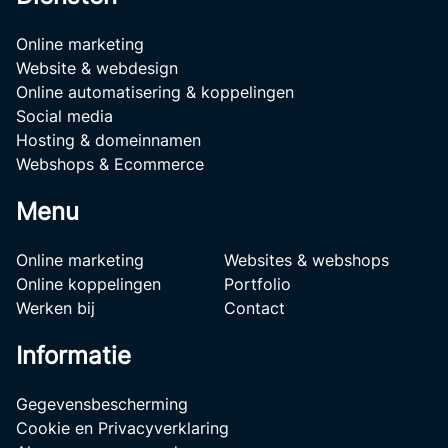
Online marketing
Website & webdesign
Online automatisering & koppelingen
Social media
Hosting & domeinnamen
Webshops & Ecommerce
Menu
Online marketing
Websites & webshops
Online koppelingen
Portfolio
Werken bij
Contact
Informatie
Gegevensbescherming
Cookie en Privacyverklaring