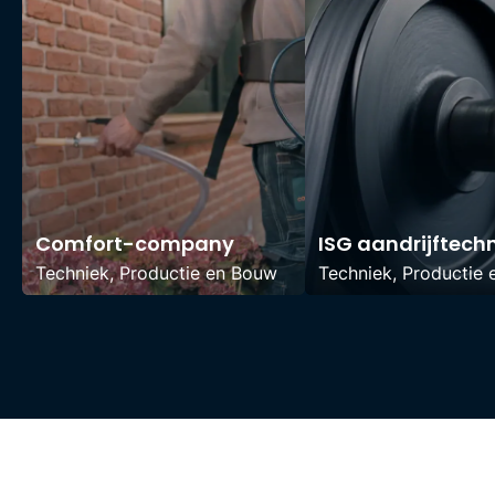
Comfort-company
ISG aandrijftech
Techniek, Productie en Bouw
Techniek, Productie