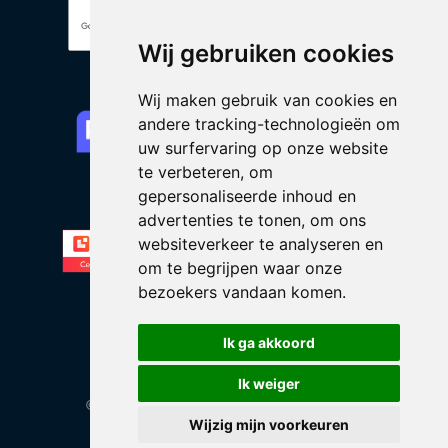
Wij gebruiken cookies
Wij maken gebruik van cookies en
andere tracking-technologieën om
uw surfervaring op onze website
te verbeteren, om
gepersonaliseerde inhoud en
advertenties te tonen, om ons
websiteverkeer te analyseren en
om te begrijpen waar onze
bezoekers vandaan komen.
Ik ga akkoord
Ik weiger
© 2026 DIMA | Alle rechten voorbehouden
Wijzig mijn voorkeuren