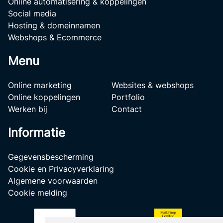
Online automatisering & koppelingen
Social media
Hosting & domeinnamen
Webshops & Ecommerce
Menu
Online marketing
Websites & webshops
Online koppelingen
Portfolio
Werken bij
Contact
Informatie
Gegevensbescherming
Cookie en Privacyverklaring
Algemene voorwaarden
Cookie melding