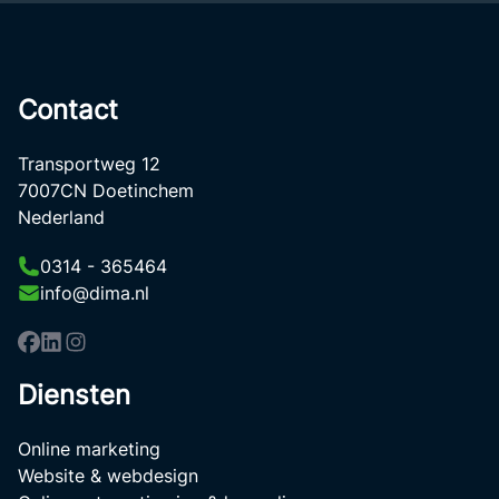
Contact
Transportweg 12
7007CN Doetinchem
Nederland
0314 - 365464
info@dima.nl
Diensten
Online marketing
Website & webdesign