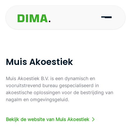
Muis Akoestiek
Muis Akoestiek B.V. is een dynamisch en
vooruitstrevend bureau gespecialiseerd in
akoestische oplossingen voor de bestrijding van
nagalm en omgevingsgeluid.
Bekijk de website van Muis Akoestiek