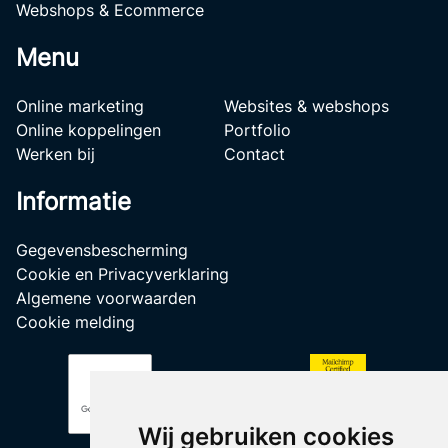
Webshops & Ecommerce
Menu
Online marketing
Websites & webshops
Online koppelingen
Portfolio
Werken bij
Contact
Informatie
Gegevensbescherming
Cookie en Privacyverklaring
Algemene voorwaarden
Cookie melding
Wij gebruiken cookies