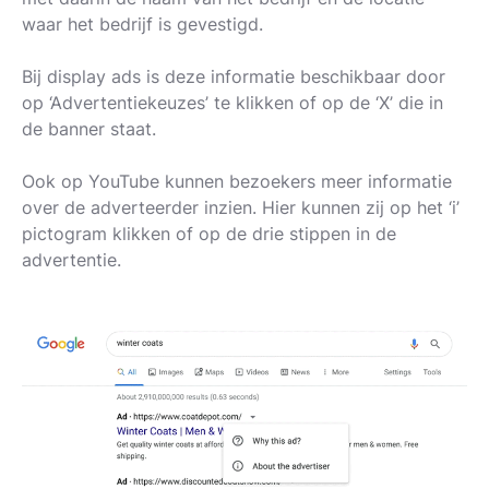
waar het bedrijf is gevestigd.
Bij display ads is deze informatie beschikbaar door
op ‘Advertentiekeuzes’ te klikken of op de ‘X’ die in
de banner staat.
Ook op YouTube kunnen bezoekers meer informatie
over de adverteerder inzien. Hier kunnen zij op het ‘i’
pictogram klikken of op de drie stippen in de
advertentie.