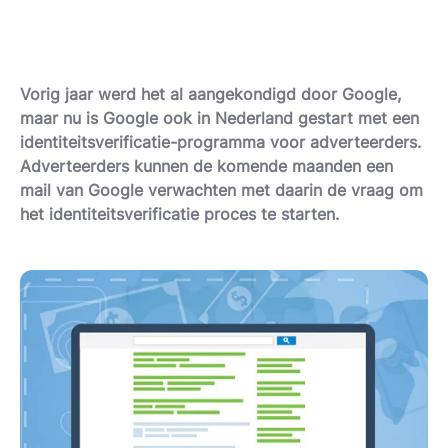
Vorig jaar werd het al aangekondigd door Google,
maar nu is Google ook in Nederland gestart met een
identiteitsverificatie-programma voor adverteerders.
Adverteerders kunnen de komende maanden een
mail van Google verwachten met daarin de vraag om
het identiteitsverificatie proces te starten.