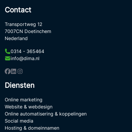
Contact
Transportweg 12
7007CN Doetinchem
Nederland
0314 - 365464
info@dima.nl
Diensten
Online marketing
Website & webdesign
Online automatisering & koppelingen
Social media
Hosting & domeinnamen