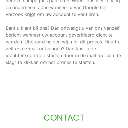
actieve campagnes pauzeren. Wacht dus niet te lang
en onderneem actie wanneer u van Google het
verzoek krijgt om uw account te verifiëren.
Bent u klant bij ons? Dan ontvangt u van ons vanzelf
bericht wanneer uw account geverifieerd dient te
worden. Uiteraard helpen wij u bij dit proces. Heeft u
zelf een e-mail ontvangen? Dan kunt u de
identiteitscontrole starten door in de mail op “aan de
slag” te klikken om het proces te starten.
CONTACT