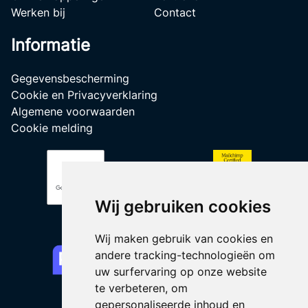
Werken bij
Contact
Informatie
Gegevensbescherming
Cookie en Privacyverklaring
Algemene voorwaarden
Cookie melding
Wij gebruiken cookies
Wij maken gebruik van cookies en
andere tracking-technologieën om
uw surfervaring op onze website
te verbeteren, om
gepersonaliseerde inhoud en