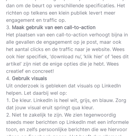
dan om de beurt op verschillende specificaties. Het
richten op telkens een klein publiek levert meer
engagement en traffic op.
Maak gebruik van een call-to-action
Het plaatsen van een call-to-action verhoogt bijna in
alle gevallen de engagement op je post, maar ook
het aantal clicks en de traffic naar je website. Wees
ook hier specifiek, ‘download nu’, ‘klik hier’ of ‘lees dit
artikel’ zijn niet de enige opties die je hebt. Wees
creatief en concreet!
Gebruik visuals
Uit onderzoek is gebleken dat visuals op LinkedIn
helpen. Let daarbij wel op:
De kleur. LinkedIn is heel wit, grijs, en blauw. Zorg
dat jouw visual eruit springt qua kleur.
Niet te zakelijk te zijn. We zien tegenwoordig
steeds meer berichten op LinkedIn met een informele
toon, en zelfs persoonlijke berichten die we hiervoor