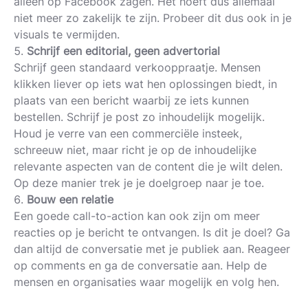
alleen op Facebook zagen. Het hoeft dus allemaal
niet meer zo zakelijk te zijn. Probeer dit dus ook in je
visuals te vermijden.
Schrijf een editorial, geen advertorial
Schrijf geen standaard verkooppraatje. Mensen
klikken liever op iets wat hen oplossingen biedt, in
plaats van een bericht waarbij ze iets kunnen
bestellen. Schrijf je post zo inhoudelijk mogelijk.
Houd je verre van een commerciële insteek,
schreeuw niet, maar richt je op de inhoudelijke
relevante aspecten van de content die je wilt delen.
Op deze manier trek je je doelgroep naar je toe.
Bouw een relatie
Een goede call-to-action kan ook zijn om meer
reacties op je bericht te ontvangen. Is dit je doel? Ga
dan altijd de conversatie met je publiek aan. Reageer
op comments en ga de conversatie aan. Help de
mensen en organisaties waar mogelijk en volg hen.