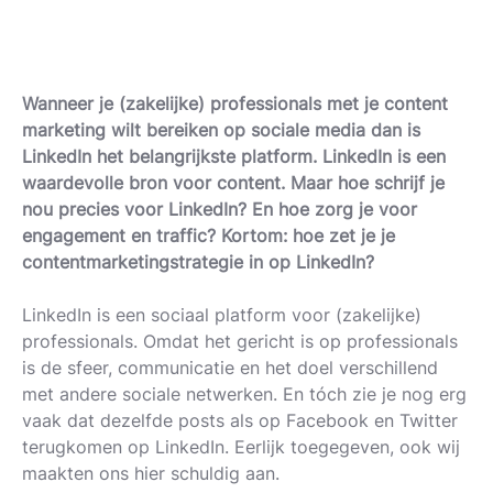
Wanneer je (zakelijke) professionals met je content
marketing wilt bereiken op sociale media dan is
LinkedIn het belangrijkste platform. LinkedIn is een
waardevolle bron voor content. Maar hoe schrijf je
nou precies voor LinkedIn? En hoe zorg je voor
engagement en traffic? Kortom: hoe zet je je
contentmarketingstrategie in op LinkedIn?
LinkedIn is een sociaal platform voor (zakelijke)
professionals. Omdat het gericht is op professionals
is de sfeer, communicatie en het doel verschillend
met andere sociale netwerken. En tóch zie je nog erg
vaak dat dezelfde posts als op Facebook en Twitter
terugkomen op LinkedIn. Eerlijk toegegeven, ook wij
maakten ons hier schuldig aan.