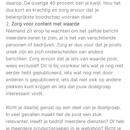
daarop. De overige 40 procent ben je kwijt. Hou het
dus kort en krachtig en zorg ervoor dat je
belangrijkste boodschap vooraan staat.
Zorg voor content met waarde
Niemand zit erop te wachten om het zelfde bericht
meerdere keren te zien, al is het van verschillende
personen of bedrijven. Zorg er dus voor dat je posts
uniek zijn en zich onderscheiden van andere
berichten. Zorg ervoor dat je iets van waarde post,
wees exclusief! Dit is bij voorkeur iets wat je nog niet
eerder hebt gepubliceerd, iets wat nog niet door
anderen is gepubliceerd, iets dat niet ook op andere
plekken kunt krijgen en iets dat jouw doelgroep
interessant vindt.
Richt je daarbij gerust op een deel van je doelgroep.
In veel gevallen maakt het de post een stuk
relevanter. Heeft je bedrijf meerdere diensten? Of heb
je meerdere productgroepen in je webshop? Richt je