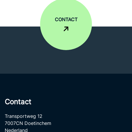
CONTACT
Contact
Transportweg 12
7007CN Doetinchem
Nederland