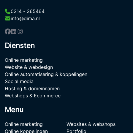
0314 - 365464
info@dima.nl
Diensten
Online marketing
Website & webdesign
Online automatisering & koppelingen
Social media
Hosting & domeinnamen
Webshops & Ecommerce
Menu
Online marketing
Websites & webshops
Online koppelingen
Portfolio