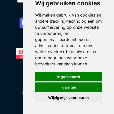
Wij gebruiken cookies
Wij maken gebruik van cookies en
andere tracking-technologieën om
uw surfervaring op onze website
te verbeteren, om
gepersonaliseerde inhoud en
advertenties te tonen, om ons
websiteverkeer te analyseren en
om te begrijpen waar onze
bezoekers vandaan komen.
Ik ga akkoord
Ik weiger
© 2026 DIMA | Alle rechten voorbehouden
Wijzig mijn voorkeuren