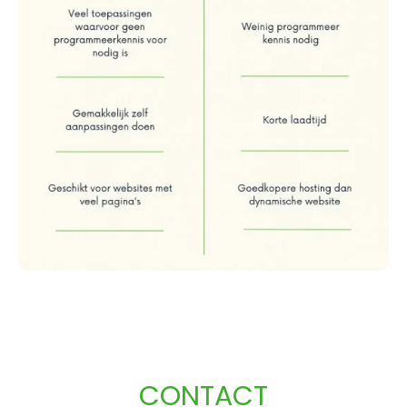
CONTACT