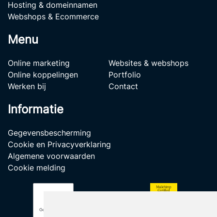
Hosting & domeinnamen
Webshops & Ecommerce
Menu
Online marketing
Websites & webshops
Online koppelingen
Portfolio
Werken bij
Contact
Informatie
Gegevensbescherming
Cookie en Privacyverklaring
Algemene voorwaarden
Cookie melding