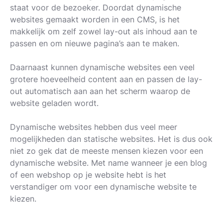
staat voor de bezoeker. Doordat dynamische
websites gemaakt worden in een CMS, is het
makkelijk om zelf zowel lay-out als inhoud aan te
passen en om nieuwe pagina’s aan te maken.
Daarnaast kunnen dynamische websites een veel
grotere hoeveelheid content aan en passen de lay-
out automatisch aan aan het scherm waarop de
website geladen wordt.
Dynamische websites hebben dus veel meer
mogelijkheden dan statische websites. Het is dus ook
niet zo gek dat de meeste mensen kiezen voor een
dynamische website. Met name wanneer je een blog
of een webshop op je website hebt is het
verstandiger om voor een dynamische website te
kiezen.