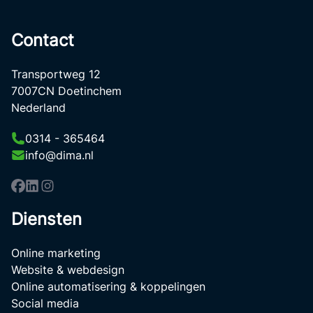
Contact
Transportweg 12
7007CN Doetinchem
Nederland
0314 - 365464
info@dima.nl
Diensten
Online marketing
Website & webdesign
Online automatisering & koppelingen
Social media