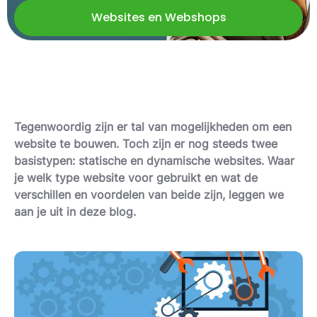
Websites en Webshops
Tegenwoordig zijn er tal van mogelijkheden om een
website te bouwen. Toch zijn er nog steeds twee
basistypen: statische en dynamische websites. Waar
je welk type website voor gebruikt en wat de
verschillen en voordelen van beide zijn, leggen we
aan je uit in deze blog.