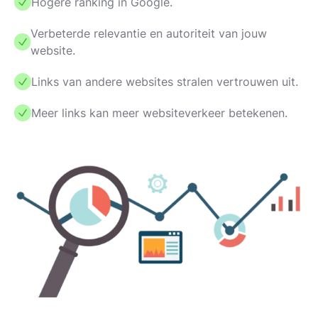
Hogere ranking in Google.
Verbeterde relevantie en autoriteit van jouw
website.
Links van andere websites stralen vertrouwen uit.
Meer links kan meer websiteverkeer betekenen.