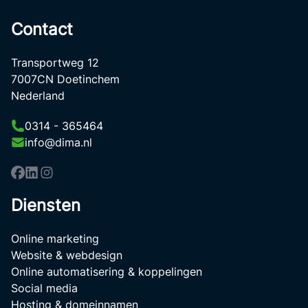
Contact
Transportweg 12
7007CN Doetinchem
Nederland
0314 - 365464
info@dima.nl
Diensten
Online marketing
Website & webdesign
Online automatisering & koppelingen
Social media
Hosting & domeinnamen