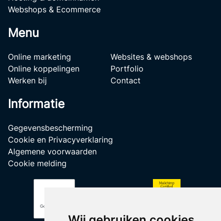
Webshops & Ecommerce
Menu
Online marketing
Websites & webshops
Online koppelingen
Portfolio
Werken bij
Contact
Informatie
Gegevensbescherming
Cookie en Privacyverklaring
Algemene voorwaarden
Cookie melding
Wij gebruiken cookies