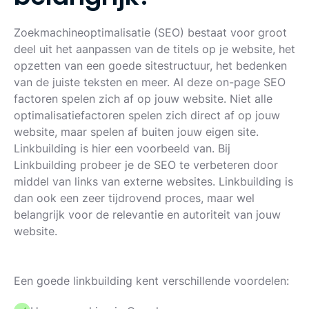
Zoekmachineoptimalisatie (SEO) bestaat voor groot
deel uit het aanpassen van de titels op je website, het
opzetten van een goede sitestructuur, het bedenken
van de juiste teksten en meer. Al deze on-page SEO
factoren spelen zich af op jouw website. Niet alle
optimalisatiefactoren spelen zich direct af op jouw
website, maar spelen af buiten jouw eigen site.
Linkbuilding is hier een voorbeeld van. Bij
Linkbuilding probeer je de SEO te verbeteren door
middel van links van externe websites. Linkbuilding is
dan ook een zeer tijdrovend proces, maar wel
belangrijk voor de relevantie en autoriteit van jouw
website.
Een goede linkbuilding kent verschillende voordelen: