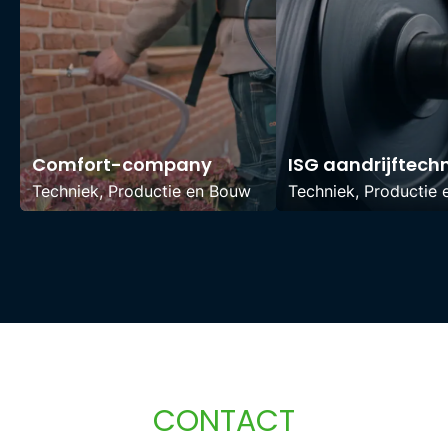
Comfort-company
ISG aandrijftech
Techniek, Productie en Bouw
Techniek, Productie
CONTACT