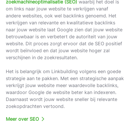
zoekmachineoptimalisatie (SEO)
waarbij het doel is
om links naar jouw website te verkrijgen vanaf
andere websites, ook wel backlinks genoemd. Het
verkrijgen van relevante en kwalitatieve backlinks
naar jouw website laat Google zien dat jouw website
betrouwbaar is en verbetert de autoriteit van jouw
website. Dit proces zorgt ervoor dat de SEO positief
wordt beïnvloed en dat jouw website hoger zal
verschijnen in de zoekresultaten.
Het is belangrijk om Linkbuilding volgens een goede
strategie aan te pakken. Met een strategische aanpak
verkrijgt jouw website meer waardevolle backlinks,
waardoor Google de website beter kan indexeren.
Daarnaast wordt jouw website sneller bij relevante
zoekopdrachten vertoond.
Meer over SEO