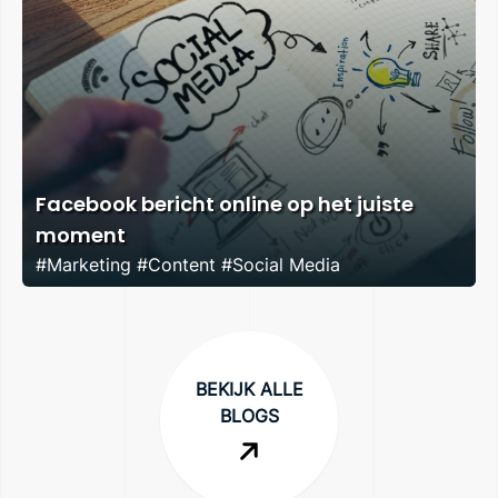
Facebook bericht online op het juiste
moment
#Marketing #Content #Social Media
BEKIJK ALLE
BLOGS