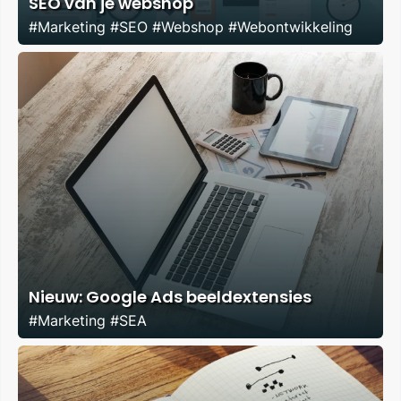
SEO van je webshop
#Marketing #SEO #Webshop #Webontwikkeling
Nieuw: Google Ads beeldextensies
#Marketing #SEA