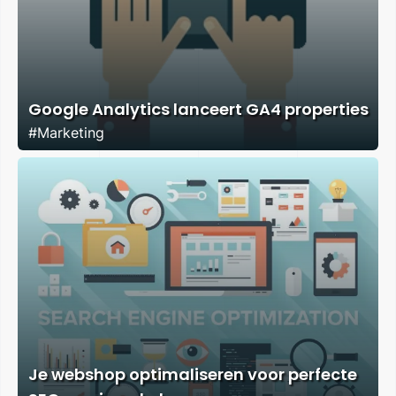
Google Analytics lanceert GA4 properties
#Marketing
Je webshop optimaliseren voor perfecte