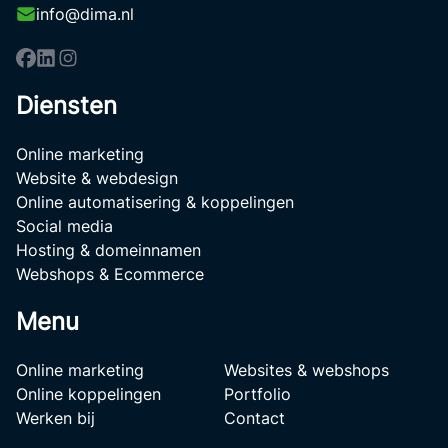
info@dima.nl
Diensten
Online marketing
Website & webdesign
Online automatisering & koppelingen
Social media
Hosting & domeinnamen
Webshops & Ecommerce
Menu
Online marketing
Websites & webshops
Online koppelingen
Portfolio
Werken bij
Contact