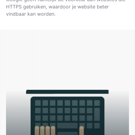
HTTPS gebruiken, waardoor je website beter
vindbaar kan worden.