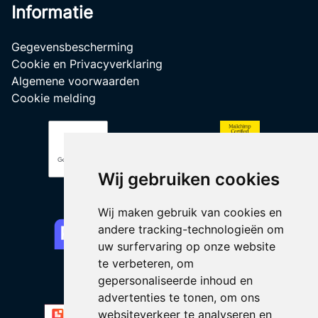
Informatie
Gegevensbescherming
Cookie en Privacyverklaring
Algemene voorwaarden
Cookie melding
Wij gebruiken cookies
Wij maken gebruik van cookies en
andere tracking-technologieën om
uw surfervaring op onze website
te verbeteren, om
gepersonaliseerde inhoud en
advertenties te tonen, om ons
websiteverkeer te analyseren en